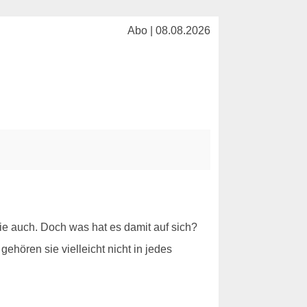
Abo | 08.08.2026
e auch. Doch was hat es damit auf sich?
ehören sie vielleicht nicht in jedes