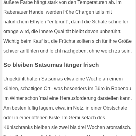
äußere Farbe hängt stark von den Temperaturen ab. Im
Rabenauer Handel werden frühe Chargen teils mit
natürlichem Ethylen "entgrünt", damit die Schale schneller
orange wird, die innere Qualität bleibt davon unberührt.
Wichtig beim Kauf ist, die Früchte sollten sich für ihre Größe
schwer anfühlen und leicht nachgeben, ohne weich zu sein.
So bleiben Satsumas länger frisch
Ungekühlt halten Satsumas etwa eine Woche an einem
kühlen, schattigen Ort - was besonders im Büro in Rabenau
im Winter schon 'mal eine Herausforderung darstellen kann.
Am besten luftig lagern, etwa im Netz, in einer Obstschale
oder in einer offenen Kiste. Im Gemüsefach des
Kühlschranks bleiben sie zwei bis drei Wochen aromatisch.