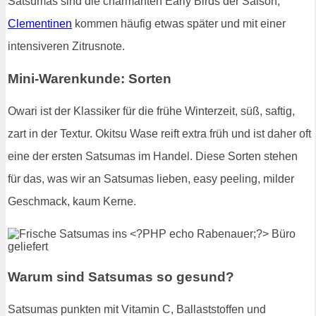
Satsumas sind die charmanten Early Birds der Saison,
Clementinen
kommen häufig etwas später und mit einer
intensiveren Zitrusnote.
Mini-Warenkunde: Sorten
Owari ist der Klassiker für die frühe Winterzeit, süß, saftig,
zart in der Textur. Okitsu Wase reift extra früh und ist daher oft
eine der ersten Satsumas im Handel. Diese Sorten stehen
für das, was wir an Satsumas lieben, easy peeling, milder
Geschmack, kaum Kerne.
Warum sind Satsumas so gesund?
Satsumas punkten mit Vitamin C, Ballaststoffen und