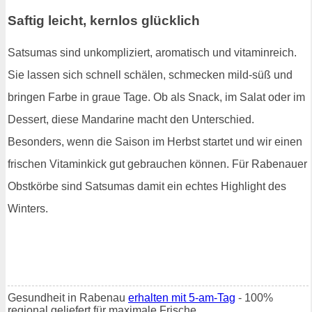
Saftig leicht, kernlos glücklich
Satsumas sind unkompliziert, aromatisch und vitaminreich.
Sie lassen sich schnell schälen, schmecken mild-süß und
bringen Farbe in graue Tage. Ob als Snack, im Salat oder im
Dessert, diese Mandarine macht den Unterschied.
Besonders, wenn die Saison im Herbst startet und wir einen
frischen Vitaminkick gut gebrauchen können. Für Rabenauer
Obstkörbe sind Satsumas damit ein echtes Highlight des
Winters.
Gesundheit in Rabenau
erhalten mit 5-am-Tag
- 100%
regional geliefert für maximale Frische.