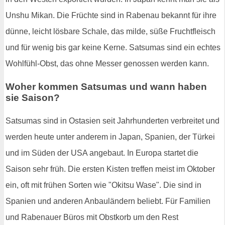
Unshu Mikan. Die Früchte sind in Rabenau bekannt für ihre
dünne, leicht lösbare Schale, das milde, süße Fruchtfleisch
und für wenig bis gar keine Kerne. Satsumas sind ein echtes
Wohlfühl-Obst, das ohne Messer genossen werden kann.
Woher kommen Satsumas und wann haben
sie Saison?
Satsumas sind in Ostasien seit Jahrhunderten verbreitet und
werden heute unter anderem in Japan, Spanien, der Türkei
und im Süden der USA angebaut. In Europa startet die
Saison sehr früh. Die ersten Kisten treffen meist im Oktober
ein, oft mit frühen Sorten wie "Okitsu Wase". Die sind in
Spanien und anderen Anbauländern beliebt. Für Familien
und Rabenauer Büros mit Obstkorb um den Rest