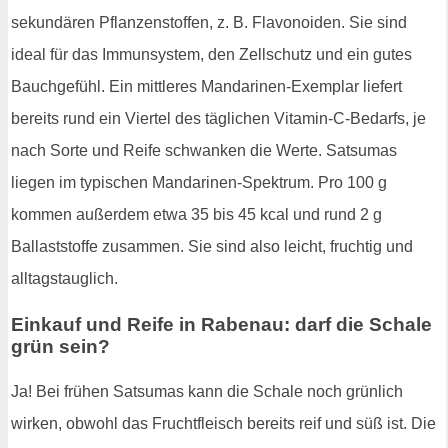
sekundären Pflanzenstoffen, z. B. Flavonoiden. Sie sind
ideal für das Immunsystem, den Zellschutz und ein gutes
Bauchgefühl. Ein mittleres Mandarinen-Exemplar liefert
bereits rund ein Viertel des täglichen Vitamin-C-Bedarfs, je
nach Sorte und Reife schwanken die Werte. Satsumas
liegen im typischen Mandarinen-Spektrum. Pro 100 g
kommen außerdem etwa 35 bis 45 kcal und rund 2 g
Ballaststoffe zusammen. Sie sind also leicht, fruchtig und
alltagstauglich.
Einkauf und Reife in Rabenau: darf die Schale
grün sein?
Ja! Bei frühen Satsumas kann die Schale noch grünlich
wirken, obwohl das Fruchtfleisch bereits reif und süß ist. Die