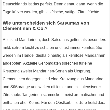
Deutschlands ist das perfekt. Denn genau dann, wenn die
Tage kürzer werden, gibt es frische, saftige Zitrusfrüchte.
Wie unterscheiden sich Satsumas von
Clementinen & Co.?
Alle sind Mandarinen, doch Satsumas gelten als besonders
mild, extrem leicht zu schälen und fast immer kernlos. Sie
werden im Handel deshalb häufig als kernlose Mandarinen
angeboten. Aktuelle Genomdaten sprechen für eine
Kreuzung zweier Mandarinen-Sorten als Ursprung.
Clementinen dagegen sind eine Kreuzung aus Mandarine
und Süßorange und wirken oft fester und mit intensiverer
Zitrusnote. Tangerinen schmecken meist aromatischer und
enthalten eher Kerne. Für den Obstkorb ins Büro heißt das,