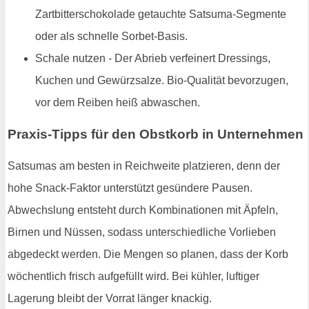
Zartbitterschokolade getauchte Satsuma-Segmente
oder als schnelle Sorbet-Basis.
Schale nutzen - Der Abrieb verfeinert Dressings,
Kuchen und Gewürzsalze. Bio-Qualität bevorzugen,
vor dem Reiben heiß abwaschen.
Praxis-Tipps für den Obstkorb in Unternehmen
Satsumas am besten in Reichweite platzieren, denn der
hohe Snack-Faktor unterstützt gesündere Pausen.
Abwechslung entsteht durch Kombinationen mit Äpfeln,
Birnen und Nüssen, sodass unterschiedliche Vorlieben
abgedeckt werden. Die Mengen so planen, dass der Korb
wöchentlich frisch aufgefüllt wird. Bei kühler, luftiger
Lagerung bleibt der Vorrat länger knackig.