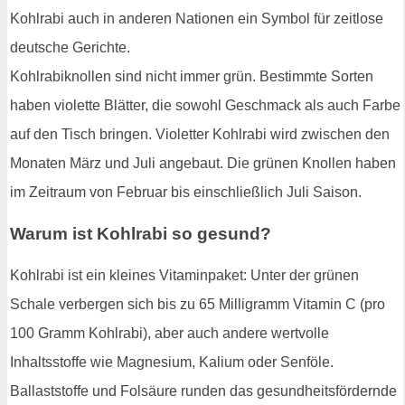
Kohlrabi auch in anderen Nationen ein Symbol für zeitlose
deutsche Gerichte.
Kohlrabiknollen sind nicht immer grün. Bestimmte Sorten
haben violette Blätter, die sowohl Geschmack als auch Farbe
auf den Tisch bringen. Violetter Kohlrabi wird zwischen den
Monaten März und Juli angebaut. Die grünen Knollen haben
im Zeitraum von Februar bis einschließlich Juli Saison.
Warum ist Kohlrabi so gesund?
Kohlrabi ist ein kleines Vitaminpaket: Unter der grünen
Schale verbergen sich bis zu 65 Milligramm Vitamin C (pro
100 Gramm Kohlrabi), aber auch andere wertvolle
Inhaltsstoffe wie Magnesium, Kalium oder Senföle.
Ballaststoffe und Folsäure runden das gesundheitsfördernde