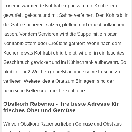
Für eine wärmende Kohlrabisuppe wird die Knolle fein
gewürfelt, gekocht und mit Sahne verfeinert. Den Kohlrabi in
der Sahne pürieren, salzen, pfeffern und erneut aufkochen
lassen. Vor dem Servieren wird die Suppe mit ein paar
Kohlrabiblättern oder Croûtons garniert. Wenn nach dem
Kochen etwas Kohlrabi übrig bleibt, wird er in ein feuchtes
Geschirrtuch gewickelt und im Kühlschrank aufbewahrt. So
bleibt er für 2 Wochen genießbar, ohne seine Frische zu
verlieren. Weitere ideale Orte zum Einlagern sind der
heimische Keller oder die Tiefkühltruhe.
Obstkorb Rabenau - Ihre beste Adresse für
frisches Obst und Gemüse
Wir von Obstkorb Rabenau lieben Gemüse und Obst aus