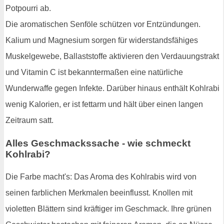
Potpourri ab.
Die aromatischen Senföle schützen vor Entzündungen.
Kalium und Magnesium sorgen für widerstandsfähiges
Muskelgewebe, Ballaststoffe aktivieren den Verdauungstrakt
und Vitamin C ist bekanntermaßen eine natürliche
Wunderwaffe gegen Infekte. Darüber hinaus enthält Kohlrabi
wenig Kalorien, er ist fettarm und hält über einen langen
Zeitraum satt.
Alles Geschmackssache - wie schmeckt
Kohlrabi?
Die Farbe macht's: Das Aroma des Kohlrabis wird von
seinen farblichen Merkmalen beeinflusst. Knollen mit
violetten Blättern sind kräftiger im Geschmack. Ihre grünen