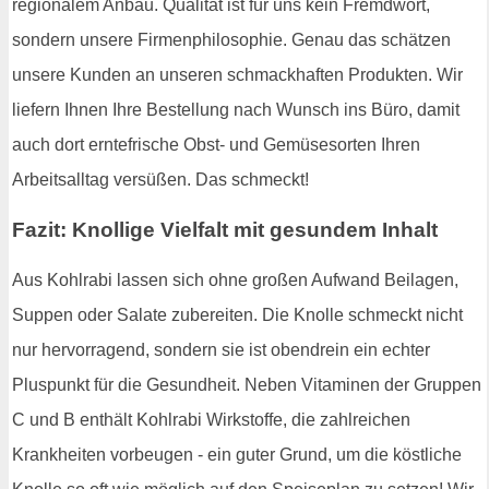
regionalem Anbau. Qualität ist für uns kein Fremdwort,
sondern unsere Firmenphilosophie. Genau das schätzen
unsere Kunden an unseren schmackhaften Produkten. Wir
liefern Ihnen Ihre Bestellung nach Wunsch ins Büro, damit
auch dort erntefrische Obst- und Gemüsesorten Ihren
Arbeitsalltag versüßen. Das schmeckt!
Fazit: Knollige Vielfalt mit gesundem Inhalt
Aus Kohlrabi lassen sich ohne großen Aufwand Beilagen,
Suppen oder Salate zubereiten. Die Knolle schmeckt nicht
nur hervorragend, sondern sie ist obendrein ein echter
Pluspunkt für die Gesundheit. Neben Vitaminen der Gruppen
C und B enthält Kohlrabi Wirkstoffe, die zahlreichen
Krankheiten vorbeugen - ein guter Grund, um die köstliche