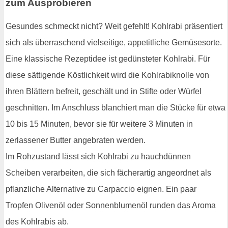
zum Ausprobieren
Gesundes schmeckt nicht? Weit gefehlt! Kohlrabi präsentiert
sich als überraschend vielseitige, appetitliche Gemüsesorte.
Eine klassische Rezeptidee ist gedünsteter Kohlrabi. Für
diese sättigende Köstlichkeit wird die Kohlrabiknolle von
ihren Blättern befreit, geschält und in Stifte oder Würfel
geschnitten. Im Anschluss blanchiert man die Stücke für etwa
10 bis 15 Minuten, bevor sie für weitere 3 Minuten in
zerlassener Butter angebraten werden.
Im Rohzustand lässt sich Kohlrabi zu hauchdünnen
Scheiben verarbeiten, die sich fächerartig angeordnet als
pflanzliche Alternative zu Carpaccio eignen. Ein paar
Tropfen Olivenöl oder Sonnenblumenöl runden das Aroma
des Kohlrabis ab.