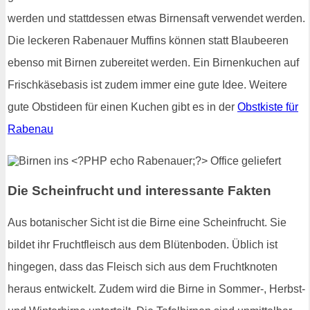
werden und stattdessen etwas Birnensaft verwendet werden.
Die leckeren Rabenauer Muffins können statt Blaubeeren
ebenso mit Birnen zubereitet werden. Ein Birnenkuchen auf
Frischkäsebasis ist zudem immer eine gute Idee. Weitere
gute Obstideen für einen Kuchen gibt es in der
Obstkiste für
Rabenau
Die Scheinfrucht und interessante Fakten
Aus botanischer Sicht ist die Birne eine Scheinfrucht. Sie
bildet ihr Fruchtfleisch aus dem Blütenboden. Üblich ist
hingegen, dass das Fleisch sich aus dem Fruchtknoten
heraus entwickelt. Zudem wird die Birne in Sommer-, Herbst-