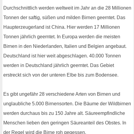
Durchschnittlich werden weltweit im Jahr an die 28 Millionen
Tonnen der saftig, süßen und milden Birnen geerntet. Das
Haupterzeugerland ist China. Hier werden 17 Millionen
Tonnen jährlich geerntet. In Europa werden die meisten
Birnen in den Niederlanden, Italien und Belgien angebaut.
Deutschland ist hier weit abgeschlagen. 40.000 Tonnen
werden in Deutschland jährlich geerntet. Das Gebiet
erstreckt sich von der unteren Elbe bis zum Bodensee.
Es gibt ungefähr 28 verschiedene Arten von Birnen und
unglaubliche 5.000 Birnensorten. Die Bäume der Wildbirnen
werden durchaus bis zu 150 Jahre alt. Säureempfindliche
Menschen lieben den geringen Säureanteil des Obstes. In
der Regel wird die Birne roh gegessen.