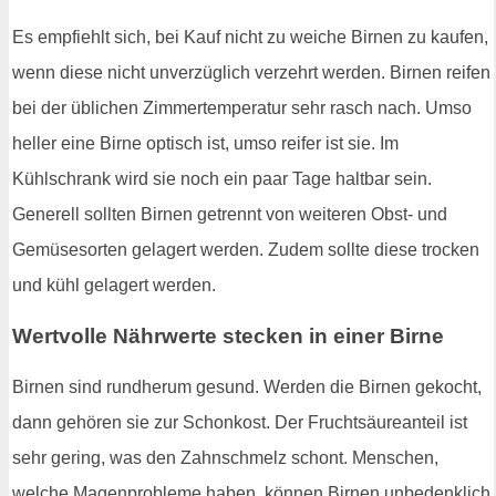
Es empfiehlt sich, bei Kauf nicht zu weiche Birnen zu kaufen,
wenn diese nicht unverzüglich verzehrt werden. Birnen reifen
bei der üblichen Zimmertemperatur sehr rasch nach. Umso
heller eine Birne optisch ist, umso reifer ist sie. Im
Kühlschrank wird sie noch ein paar Tage haltbar sein.
Generell sollten Birnen getrennt von weiteren Obst- und
Gemüsesorten gelagert werden. Zudem sollte diese trocken
und kühl gelagert werden.
Wertvolle Nährwerte stecken in einer Birne
Birnen sind rundherum gesund. Werden die Birnen gekocht,
dann gehören sie zur Schonkost. Der Fruchtsäureanteil ist
sehr gering, was den Zahnschmelz schont. Menschen,
welche Magenprobleme haben, können Birnen unbedenklich