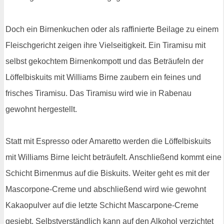
Doch ein Birnenkuchen oder als raffinierte Beilage zu einem
Fleischgericht zeigen ihre Vielseitigkeit. Ein Tiramisu mit
selbst gekochtem Birnenkompott und das Beträufeln der
Löffelbiskuits mit Williams Birne zaubern ein feines und
frisches Tiramisu. Das Tiramisu wird wie in Rabenau
gewohnt hergestellt.
Statt mit Espresso oder Amaretto werden die Löffelbiskuits
mit Williams Birne leicht beträufelt. Anschließend kommt eine
Schicht Birnenmus auf die Biskuits. Weiter geht es mit der
Mascorpone-Creme und abschließend wird wie gewohnt
Kakaopulver auf die letzte Schicht Mascarpone-Creme
gesiebt. Selbstverständlich kann auf den Alkohol verzichtet